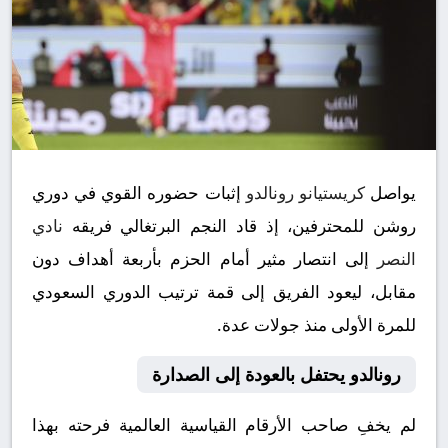
يواصل
كريستيانو رونالدو
إثبات حضوره القوي في دوري
روشن للمحترفين، إذ قاد النجم البرتغالي فريقه
نادي
النصر
إلى انتصار مثير أمام الحزم بأربعة أهداف دون
مقابل، ليعود الفريق إلى قمة ترتيب الدوري السعودي
للمرة الأولى منذ جولات عدة.
رونالدو يحتفل بالعودة إلى الصدارة
لم يخفِ صاحب الأرقام القياسية العالمية فرحته بهذا