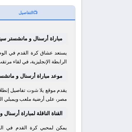
📺
التفاصيل
مباراة أرسنال و مانشستر سيت
يستعد عشاق كرة القدم في الوطن
الرابطة الإنجليزية
، في لقاء مرتقب
موعد مباراة أرسنال و مانشس
يقدم موقع
يلا شوت
تفاصيل إنطلاق
مصر، على أرضية ملعب
ويمبلي
ال
القناة الناقلة لمباراة أرسنال
يمكن لمحبي كرة القدم في الوط