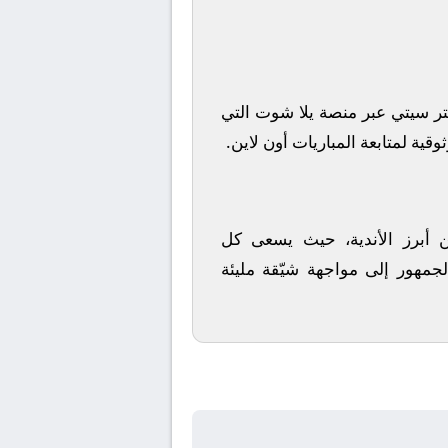
ر سيتي
عبر منصة
يلا شوت
التي
قية لمتابعة المباريات أون لاين.
ين أبرز الأندية، حيث يسعى كل
لجمهور إلى مواجهة شيّقة مليئة