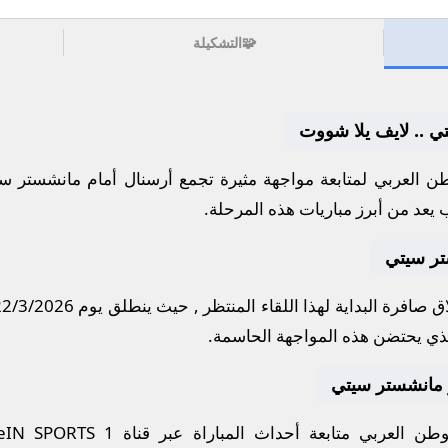
🧩
التشكيلة
ي .. لايف يلا شووت
 العربي لمتابعة مواجهة مثيرة تجمع
أرسنال
أمام
مانشستر سي
 يعد من أبرز مباريات هذه المرحلة.
تر سيتي
 صافرة البداية لهذا اللقاء المنتظر , حيث ينطلق يوم
22/3/2026
ذي يحتضن هذه المواجهة الحاسمة.
 و مانشستر سيتي
ن العربي متابعة أحداث المباراة عبر قناة
eIN SPORTS 1