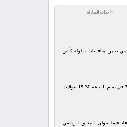
⚡
أحداث المباراة
تي
ضمن منافسات بطولة
كأس
في تمام الساعة
19:30
بتوقيت
b
، فيما يتولى المعلق الرياضي