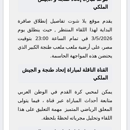
الملكي
يقدم موقع
يلا شوت
تفاصيل إنطلاق صافرة
البداية لهذا اللقاء المنتظر , حيث ينطلق يوم
3/5/2026
في تمام الساعة
23:00
بتوقيت
مصر، على أرضية ملعب
ملعب طنجة الكبير
الذي
يحتضن هذه المواجهة الحاسمة.
القناة الناقلة لمباراة إتحاد طنجة و الجيش
الملكي
يمكن لمحبي كرة القدم في الوطن العربي
متابعة أحداث المباراة عبر قناة
، فيما يتولى
المعلق الرياضي المتميز
مهمة التعليق على هذا
اللقاء وتحليل مجرياته لحظةً بلحظة.