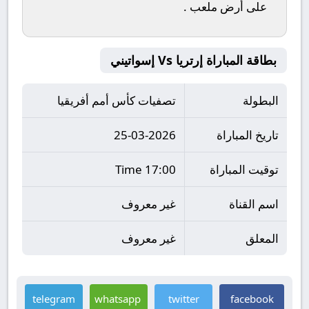
على أرض ملعب
.
بطاقة المباراة إرتريا Vs إسواتيني
البطولة
تصفيات كأس أمم أفريقيا
تاريخ المباراة
25-03-2026
توقيت المباراة
17:00 Time
اسم القناة
غير معروف
المعلق
غير معروف
telegram
whatsapp
twitter
facebook