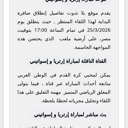
يقدم موقع
يلا شوت
تفاصيل إنطلاق صافرة
البداية لهذا اللقاء المنتظر , حيث ينطلق يوم
25/3/2026
في تمام الساعة
17:00
بتوقيت
مصر، على أرضية ملعب
الذي يحتضن هذه
المواجهة الحاسمة.
القناة الناقلة لمباراة إرتريا و إسواتيني
يمكن لمحبي كرة القدم في الوطن العربي
متابعة أحداث المباراة عبر قناة
، فيما يتولى
المعلق الرياضي المتميز
مهمة التعليق على هذا
اللقاء وتحليل مجرياته لحظةً بلحظة.
بث مباشر لمباراة إرتريا و إسواتيني