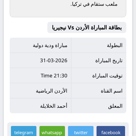
ملعب
ستقام في تركيا
.
بطاقة المباراة الأردن Vs نيجيريا
البطولة
مباراة ودية دولية
تاريخ المباراة
31-03-2026
توقيت المباراة
21:30 Time
اسم القناة
الأردن الرياضية
المعلق
أحمد الخلايلة
telegram
whatsapp
twitter
facebook