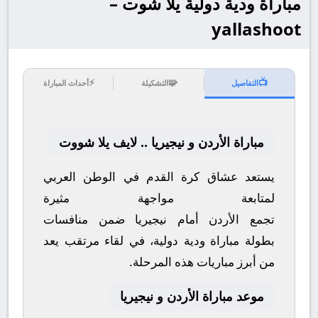
مباراة ودية دولية يلا شوت –
yallashoot
⚡
🧩
📺
التفاصيل
التشكيلة
أحداث المباراة
مباراة الأردن و نيجيريا .. لايف يلا شووت
يستعد عشاق كرة القدم في الوطن العربي
لمتابعة مواجهة مثيرة
تجمع
الأردن
أمام
نيجيريا
ضمن منافسات
بطولة
مباراة ودية دولية
، في لقاء مرتقب يعد
من أبرز مباريات هذه المرحلة.
موعد مباراة الأردن و نيجيريا