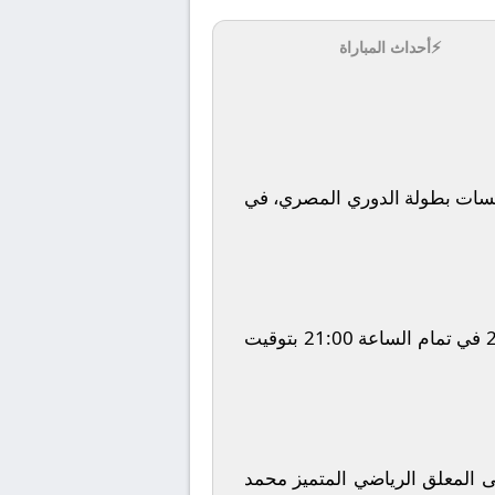
⚡
أحداث المباراة
سات بطولة
الدوري المصري
، في
في تمام الساعة
21:00
بتوقيت
لى المعلق الرياضي المتميز
محمد