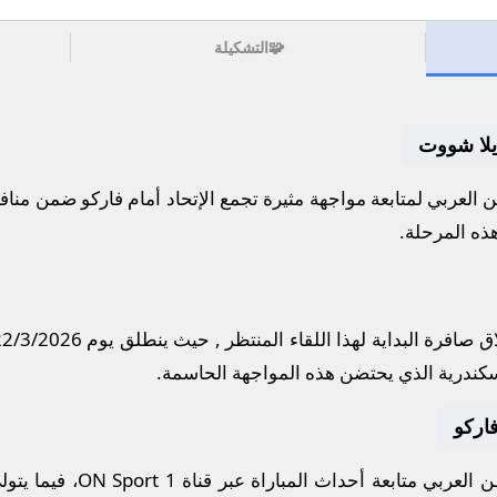
🧩
التشكيلة
 يلا شووت
العربي لمتابعة مواجهة مثيرة تجمع
الإتحاد
أمام
فاركو
ضمن مناف
هذه المرحلة.
 صافرة البداية لهذا اللقاء المنتظر , حيث ينطلق يوم
22/3/2026
سكندرية
الذي يحتضن هذه المواجهة الحاسمة.
فاركو
العربي متابعة أحداث المباراة عبر قناة
ON Sport 1
، فيما يتو