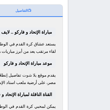
📺
التفاصيل
مباراة الإتحاد و فاركو .. لايف
يستعد عشاق كرة القدم في الوطن 
لقاء مرتقب يعد من أبرز مباريات 
موعد مباراة الإتحاد و فاركو
يقدم موقع
يلا شوت
تفاصيل إنطلاق
مصر، على أرضية ملعب
استاد الإ
القناة الناقلة لمباراة الإتحاد و 
يمكن لمحبي كرة القدم في الوطن 