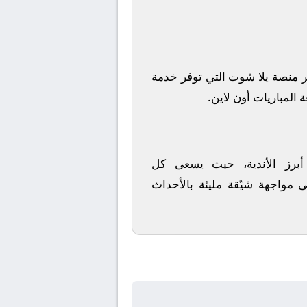
 منصة
يلا شوت
التي توفر خدمة
 المباريات أون لاين.
 أبرز الأندية، حيث يسعى كل
ى مواجهة شيّقة مليئة بالأحداث