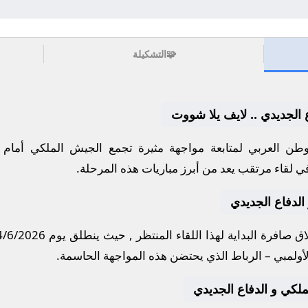
🧩
التشكيلة
 الجديدي .. لايف يلا شووت
طن العربي لمتابعة مواجهة مثيرة تجمع
الجيش الملكي
أمام
في لقاء مرتقب يعد من أبرز مباريات هذه المرحلة.
الدفاع الجديدي
ق صافرة البداية لهذا اللقاء المنتظر , حيث ينطلق يوم
4/6/2026
أولمبي – الرباط
الذي يحتضن هذه المواجهة الحاسمة.
لملكي و الدفاع الجديدي