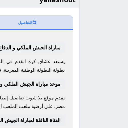
📺
التفاصيل
مباراة الجيش الملكي و الدفاع
يستعد عشاق كرة القدم في الو
بطولة
البطولة الوطنية المغربية
، 
موعد مباراة الجيش الملكي و 
يقدم موقع
يلا شوت
تفاصيل إنطلا
مصر، على أرضية ملعب
الملعب ال
القناة الناقلة لمباراة الجيش ا