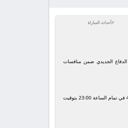
⚡
أحداث المباراة
الدفاع الجديدي
ضمن منافسات
في تمام الساعة
23:00
بتوقيت