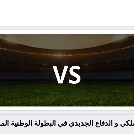
VS
كي و الدفاع الجديدي في البطولة الوطنية المغ