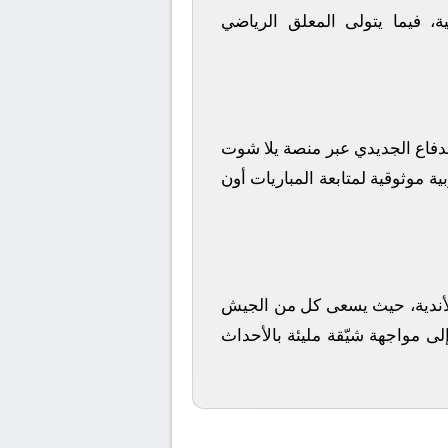
ة
، فيما يتولى المعلق الرياضي
دفاع الجديدي
عبر منصة
يلا شوت
ة موثوقية لمتابعة المباريات أون
 الأندية، حيث يسعى كل من
الجيش
لى مواجهة شيّقة مليئة بالأحداث