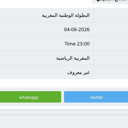
البطولة الوطنية المغربية
04-06-2026
23:00 Time
المغربية الرياضية
غير معروف
whatsapp
twitter