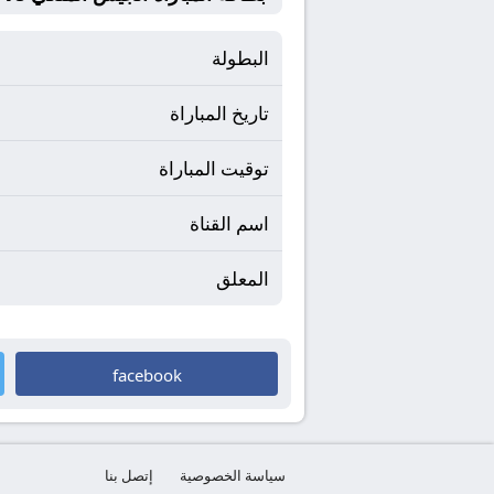
البطولة
تاريخ المباراة
توقيت المباراة
اسم القناة
المعلق
facebook
سياسة الخصوصية
إتصل بنا