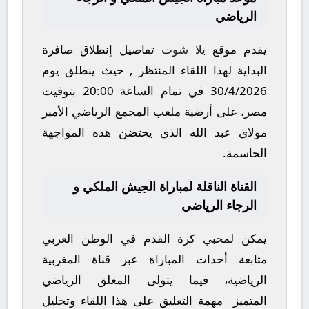
الرياضي
يقدم موقع
يلا شوت
تفاصيل إنطلاق صافرة
البداية لهذا اللقاء المنتظر , حيث ينطلق يوم
30/4/2026
في تمام الساعة
20:00
بتوقيت
مصر، على أرضية ملعب
المجمع الرياضي الأمير
مولاي عبد الله
الذي يحتضن هذه المواجهة
الحاسمة.
القناة الناقلة لمباراة الجيش الملكي و
الرجاء الرياضي
يمكن لمحبي كرة القدم في الوطن العربي
متابعة أحداث المباراة عبر قناة
المغربية
الرياضية
، فيما يتولى المعلق الرياضي
المتميز
مهمة التعليق على هذا اللقاء وتحليل