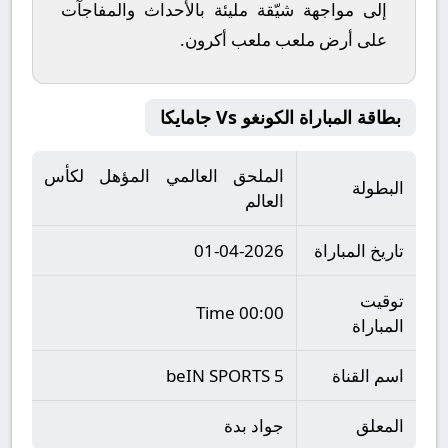
إلى مواجهة شيّقة مليئة بالأحداث والمفاجآت
على أرض ملعب
ملعب أكرون
.
بطاقة المباراة الكونغو Vs جامايكا
الملحق العالمي المؤهل لكأس
البطولة
العالم
تاريخ المباراة
01-04-2026
توقيت
00:00 Time
المباراة
اسم القناة
beIN SPORTS 5
المعلق
جواد بدة