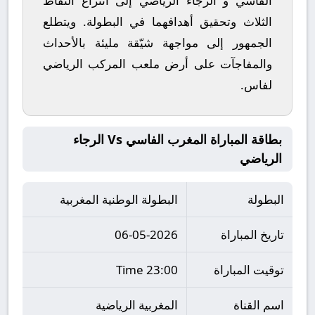
الفاسي
و
الرجاء الرياضي
إلى انتزاع النقاط
الثلاث وتحقيق أهدافهما في البطولة. ويتطلع
الجمهور إلى مواجهة شيّقة مليئة بالأحداث
والمفاجآت على أرض ملعب
المركب الرياضي
لفاس
.
بطاقة المباراة المغرب الفاسي Vs الرجاء
الرياضي
البطولة
البطولة الوطنية المغربية
تاريخ المباراة
06-05-2026
توقيت المباراة
23:00 Time
اسم القناة
المغربية الرياضية