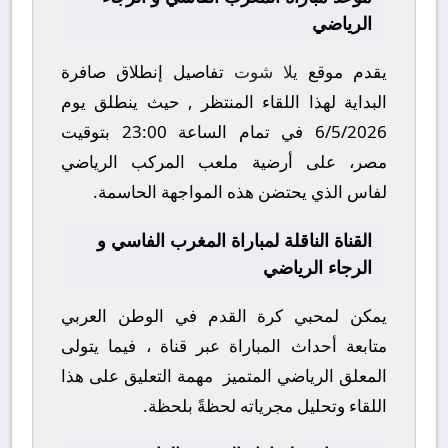
الرياضي
يقدم موقع
يلا شوت
تفاصيل إنطلاق صافرة
البداية لهذا اللقاء المنتظر , حيث ينطلق يوم
6/5/2026
في تمام الساعة
23:00
بتوقيت
مصر، على أرضية ملعب
المركب الرياضي
لفاس
الذي يحتضن هذه المواجهة الحاسمة.
القناة الناقلة لمباراة المغرب الفاسي و
الرجاء الرياضي
يمكن لمحبي كرة القدم في الوطن العربي
متابعة أحداث المباراة عبر قناة
، فيما يتولى
المعلق الرياضي المتميز
مهمة التعليق على هذا
اللقاء وتحليل مجرياته لحظةً بلحظة.