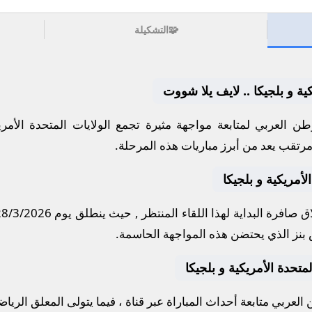
🧩
التشكيلة
كية و بلجيكا .. لايف يلا شووت
ن العربي لمتابعة مواجهة مثيرة تجمع
الولايات المتحدة الأمري
مرتقب يعد من أبرز مباريات هذه المرحلة.
لأمريكية و بلجيكا
 صافرة البداية لهذا اللقاء المنتظر , حيث ينطلق يوم
28/3/2026
بنز
الذي يحتضن هذه المواجهة الحاسمة.
المتحدة الأمريكية و بلجيكا
لعربي متابعة أحداث المباراة عبر قناة
، فيما يتولى المعلق الريا