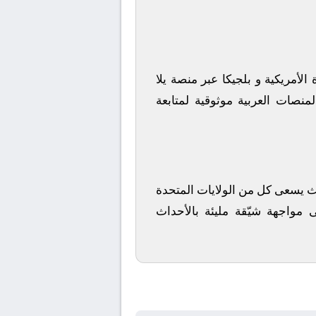
 الأمريكية
و
بلجيكا
عبر منصة
يلا
منصات العربية موثوقية لمتابعة
 حيث يسعى كل من
الولايات المتحدة
 مواجهة شيّقة مليئة بالأحداث