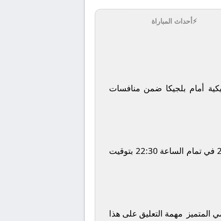
⚡
أحداث المباراة
كية
أمام
بلجيكا
ضمن منافسات
في تمام الساعة
22:30
بتوقيت
ضي المتميز
مهمة التعليق على هذا