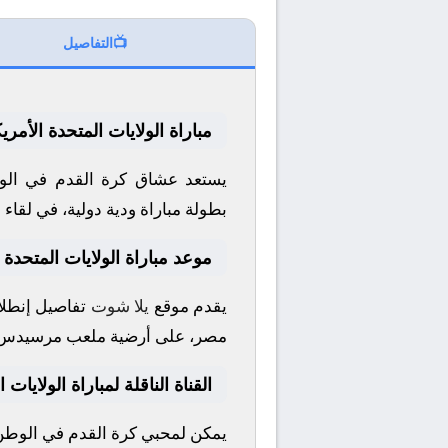
📺
التفاصيل
مباراة الولايات المتحدة الأمري
يستعد عشاق كرة القدم في الوط
بطولة
مباراة ودية دولية
، في لقاء 
موعد مباراة الولايات المتحدة ا
يقدم موقع
يلا شوت
تفاصيل إنطلاق
مصر، على أرضية ملعب
مرسيدس 
القناة الناقلة لمباراة الولايات 
يمكن لمحبي كرة القدم في الوطن ا