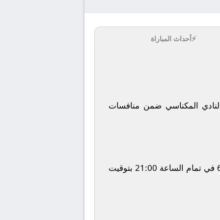
⚡
أحداث المباراة
لنادي المكناسي
ضمن منافسات
في تمام الساعة
21:00
بتوقيت