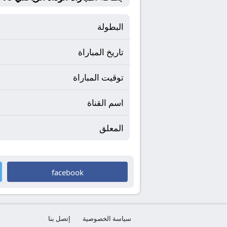
البطولة
تاريخ المباراة
توقيت المباراة
اسم القناة
المعلق
facebook
سياسة الخصوصية
إتصل بنا