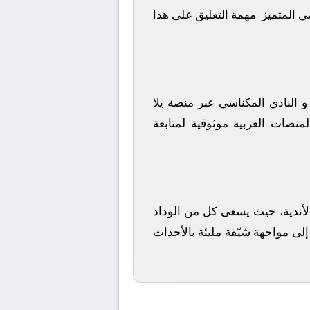
ضي المتميز
مهمة التعليق على هذا
النادي المكناسي
عبر منصة
يلا
منصات العربية موثوقية لمتابعة
ز الأندية، حيث يسعى كل من
الوداد
إلى مواجهة شيّقة مليئة بالأحداث