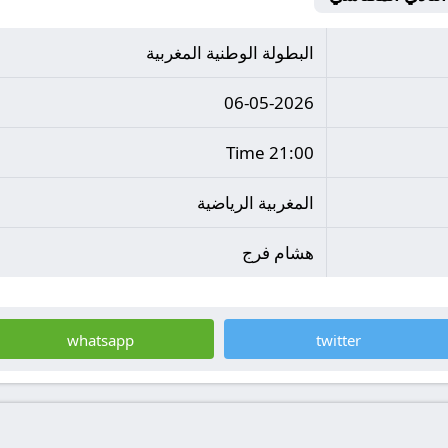
البطولة الوطنية المغربية
06-05-2026
21:00 Time
المغربية الرياضية
هشام فرج
whatsapp
twitter