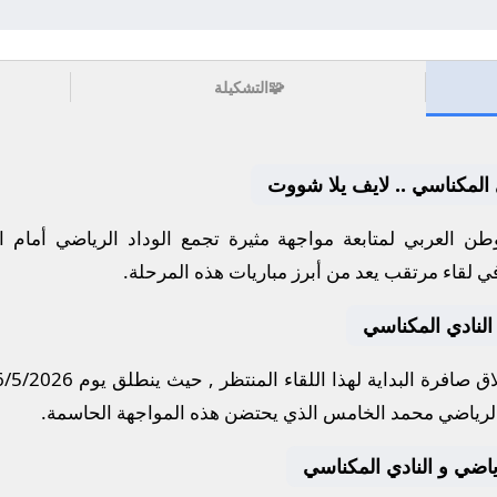
🧩
التشكيلة
ي المكناسي .. لايف يلا شووت
ن العربي لمتابعة مواجهة مثيرة تجمع
الوداد الرياضي
أمام
ا
في لقاء مرتقب يعد من أبرز مباريات هذه المرحلة.
النادي المكناسي
ق صافرة البداية لهذا اللقاء المنتظر , حيث ينطلق يوم
6/5/2026
لرياضي محمد الخامس
الذي يحتضن هذه المواجهة الحاسمة.
لرياضي و النادي المكناسي