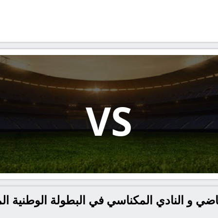
VS
ياضي و النادي المكناسي في البطولة الوطنية ال