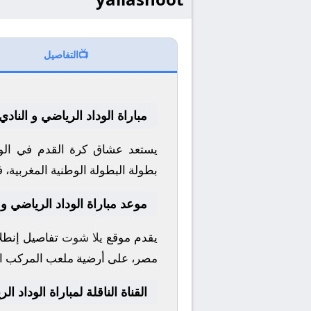
📺
التفاصيل
مباراة الوداد الرياضي و الناد
يستعد عشاق كرة القدم في الوط
بطولة
البطولة الوطنية المغربية
، 
موعد مباراة الوداد الرياضي و 
يقدم موقع
يلا شوت
تفاصيل إنطلا
مصر، على أرضية ملعب
المركب ا
القناة الناقلة لمباراة الوداد ا