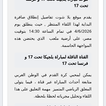
تحت 17
يقدم موقع
يلا شوت
تفاصيل إنطلاق صافرة
البداية لهذا اللقاء المنتظر , حيث ينطلق يوم
4/6/2026
في تمام الساعة
14:30
بتوقيت
مصر، على أرضية ملعب الذي يحتضن هذه
المواجهة الحاسمة.
القناة الناقلة لمباراة بلجيكا تحت 17 و
فرنسا تحت 17
يمكن لمحبي كرة القدم في الوطن العربي
متابعة أحداث المباراة عبر قناة ، فيما يتولى
المعلق الرياضي المتميز مهمة التعليق على هذا
اللقاء وتحليل مجرياته لحظةً بلحظة.