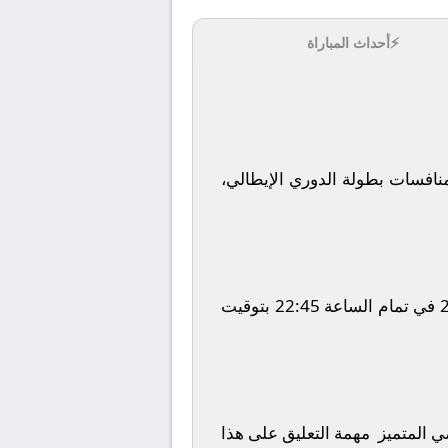
⚡
أحداث المباراة
افسات بطولة
الدوري الإيطالي
،
في تمام الساعة
22:45
بتوقيت
ضي المتميز
مهمة التعليق على هذا