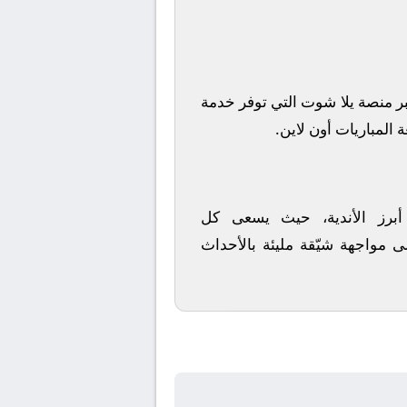
ر منصة
يلا شوت
التي توفر خدمة
 المباريات أون لاين.
 أبرز الأندية، حيث يسعى كل
ى مواجهة شيّقة مليئة بالأحداث