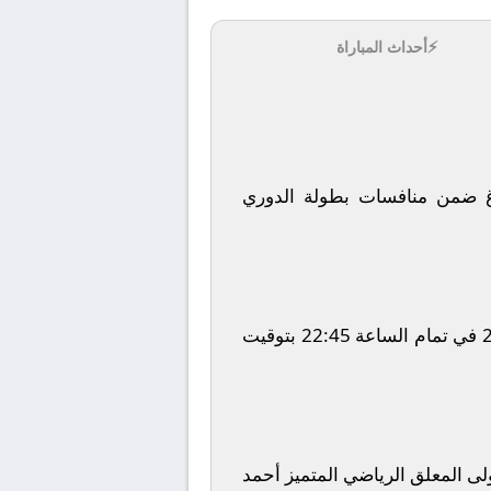
⚡
أحداث المباراة
ضمن منافسات بطولة
الدوري
في تمام الساعة
22:45
بتوقيت
ولى المعلق الرياضي المتميز
أحمد