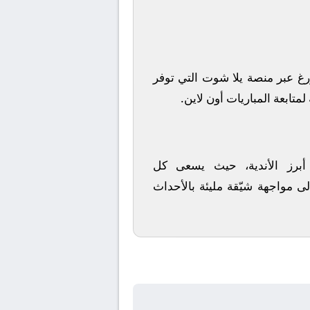
رغ
عبر منصة
يلا شوت
التي توفر
متابعة المباريات أون لاين.
 أبرز الأندية، حيث يسعى كل
لى مواجهة شيّقة مليئة بالأحداث