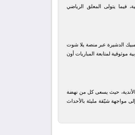
ة
، فيما يتولى المعلق الرياضي
مبيك الدشيرة
عبر منصة
يلا شوت
ة موثوقية لمتابعة المباريات أون
ز الأندية، حيث يسعى كل من
نهضة
لى مواجهة شيّقة مليئة بالأحداث