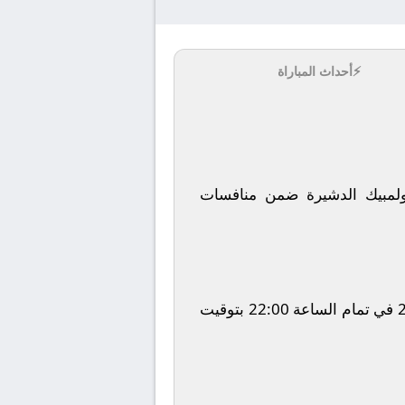
⚡
أحداث المباراة
لمبيك الدشيرة
ضمن منافسات
في تمام الساعة
22:00
بتوقيت