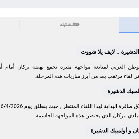
🧩
التشكيلة
الدشيرة .. لايف يلا شووت
طن العربي لمتابعة مواجهة مثيرة تجمع
نهضة بركان
أمام
أو
في لقاء مرتقب يعد من أبرز مباريات هذه المرحلة.
مبيك الدشيرة
 صافرة البداية لهذا اللقاء المنتظر , حيث ينطلق يوم
26/4/2026
بلدي لبركان
الذي يحتضن هذه المواجهة الحاسمة.
كان و أولمبيك الدشيرة