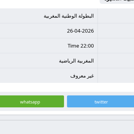
البطولة الوطنية المغربية
26-04-2026
22:00 Time
المغربية الرياضية
غير معروف
whatsapp
twitter