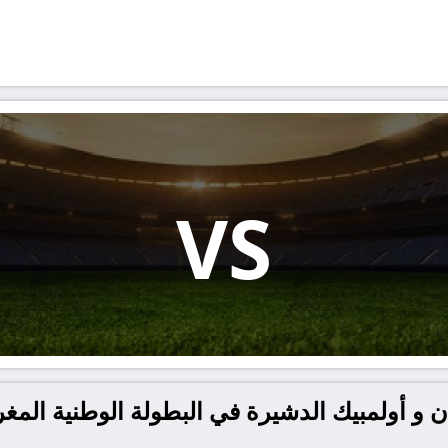
VS
 و أولمبيك الدشيرة في البطولة الوطنية المغر