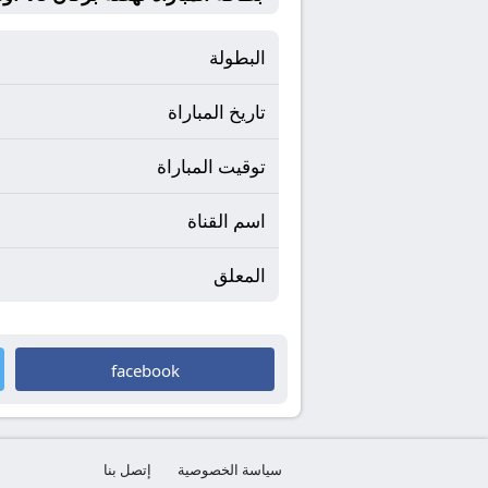
البطولة
تاريخ المباراة
توقيت المباراة
اسم القناة
المعلق
facebook
سياسة الخصوصية
إتصل بنا