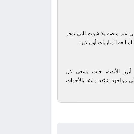
ي
عبر منصة
يلا شوت
التي توفر
متابعة المباريات أون لاين.
 أبرز الأندية، حيث يسعى كل
ى مواجهة شيّقة مليئة بالأحداث