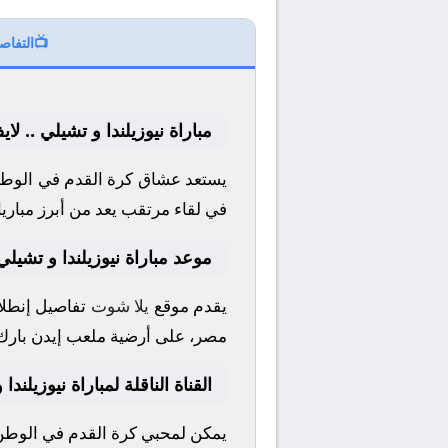
📺
التفاص
مباراة نيوزيلندا و تشيلي .. ل
يستعد عشاق كرة القدم في الوطن 
في لقاء مرتقب يعد من أبرز مباري
موعد مباراة نيوزيلندا و تشيلي
يقدم موقع
يلا شوت
تفاصيل إنطلاق
مصر، على أرضية ملعب
إيدن بارك
القناة الناقلة لمباراة نيوزيلندا
يمكن لمحبي كرة القدم في الوطن ا