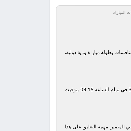
ث المباراة
افسات بطولة
مباراة ودية دولية
،
في تمام الساعة
09:15
بتوقيت
ضي المتميز
مهمة التعليق على هذا