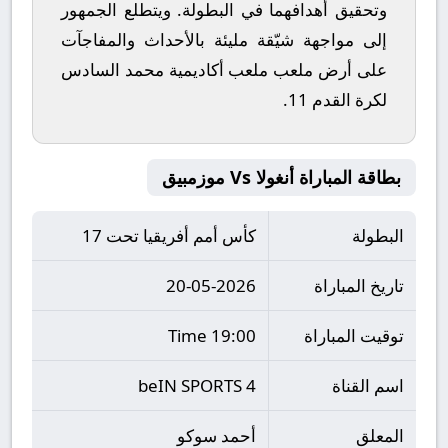
وتحقيق أهدافهما في البطولة. ويتطلع الجمهور
إلى مواجهة شيّقة مليئة بالأحداث والمفاجآت
على أرض ملعب
ملعب أكاديمية محمد السادس
لكرة القدم 11
.
بطاقة المباراة أنغولا Vs موزمبيق
البطولة
كأس أمم أفريقيا تحت 17
تاريخ المباراة
20-05-2026
توقيت المباراة
19:00 Time
اسم القناة
beIN SPORTS 4
المعلق
أحمد سوكو