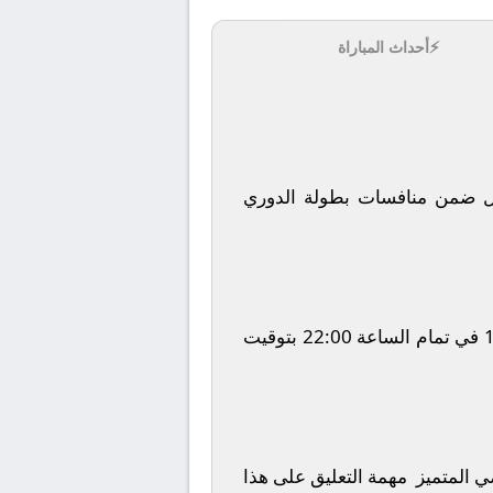
⚡
أحداث المباراة
ل
ضمن منافسات بطولة
الدوري
في تمام الساعة
22:00
بتوقيت
ضي المتميز
مهمة التعليق على هذا