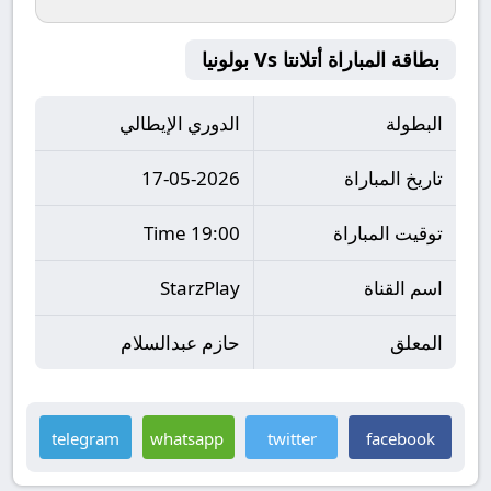
بطاقة المباراة أتلانتا Vs بولونيا
البطولة
الدوري الإيطالي
تاريخ المباراة
17-05-2026
توقيت المباراة
19:00 Time
اسم القناة
StarzPlay
المعلق
حازم عبدالسلام
telegram
whatsapp
twitter
facebook