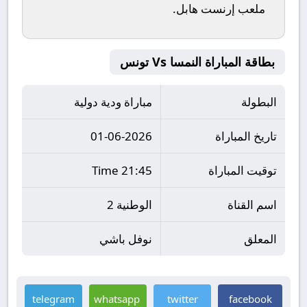
ملعب
إرنست هابل
.
بطاقة المباراة النمسا Vs تونس
البطولة
مباراة ودية دولية
تاريخ المباراة
01-06-2026
توقيت المباراة
21:45 Time
اسم القناة
الوطنية 2
المعلق
نوفل باشي
telegram
whatsapp
twitter
facebook