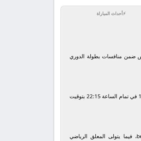
⚡
أحداث المباراة
س
ضمن منافسات بطولة
الدوري
في تمام الساعة
22:15
بتوقيت
b
، فيما يتولى المعلق الرياضي