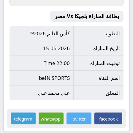
بطاقة المباراة بلجيكا Vs مصر
البطولة
كأس العالم 2026™
تاريخ المباراة
15-06-2026
توقيت المباراة
22:00 Time
اسم القناة
beIN SPORTS
المعلق
علي محمد علي
telegram
whatsapp
twitter
facebook