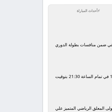
⚡
أحداث المباراة
تي
ضمن منافسات بطولة
الدوري
في تمام الساعة
21:30
بتوقيت
تولى المعلق الرياضي المتميز
علي