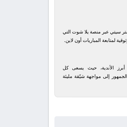
ر سيتي
عبر منصة
يلا شوت
التي
قية لمتابعة المباريات أون لاين.
 أبرز الأندية، حيث يسعى كل
لجمهور إلى مواجهة شيّقة مليئة