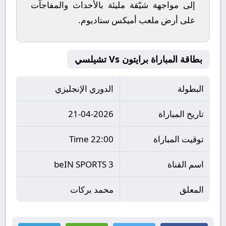
إلى مواجهة شيّقة مليئة بالأحداث والمفاجآت
على أرض ملعب
أميكس ستاديوم
.
بطاقة المباراة برايتون Vs تشيلسي
البطولة
الدوري الإنجليزي
تاريخ المباراة
21-04-2026
توقيت المباراة
22:00 Time
اسم القناة
beIN SPORTS 3
المعلق
محمد بركات