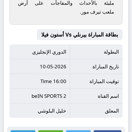
مليئة بالأحداث والمفاجآت على أرض
ملعب
تيرف مور
.
بطاقة المباراة بيرنلي Vs أستون فيلا
البطولة
الدوري الإنجليزي
تاريخ المباراة
10-05-2026
توقيت المباراة
16:00 Time
اسم القناة
beIN SPORTS 2
المعلق
خليل البلوشي