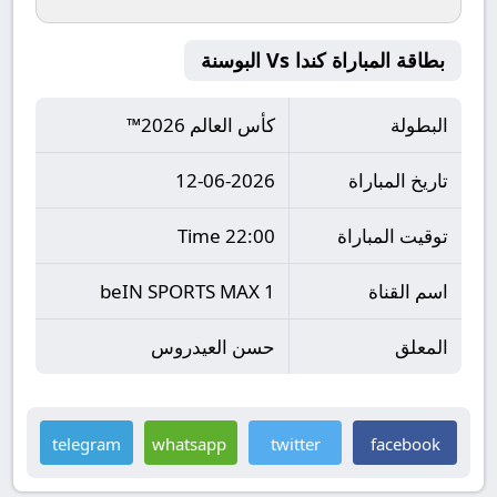
بطاقة المباراة كندا Vs البوسنة
البطولة
كأس العالم 2026™
تاريخ المباراة
12-06-2026
توقيت المباراة
22:00 Time
اسم القناة
beIN SPORTS MAX 1
المعلق
حسن العيدروس
telegram
whatsapp
twitter
facebook