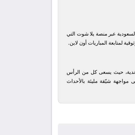
لسعودية
عبر منصة
يلا شوت
التي
قية لمتابعة المباريات أون لاين.
الأندية، حيث يسعى كل من
الرأس
ى مواجهة شيّقة مليئة بالأحداث