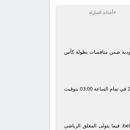
⚡
أحداث المباراة
دية
ضمن منافسات بطولة
كأس
في تمام الساعة
03:00
بتوقيت
be
، فيما يتولى المعلق الرياضي