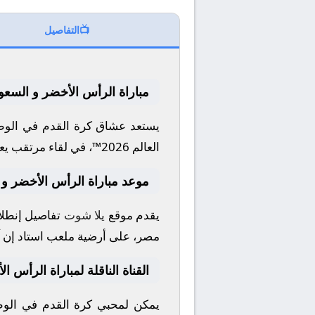
📺
التفاصيل
مباراة الرأس الأخضر و السعود
يستعد عشاق كرة القدم في الوطن
العالم 2026™
، في لقاء مرتقب يع
موعد مباراة الرأس الأخضر و 
يقدم موقع
يلا شوت
تفاصيل إنطلاق
مصر، على أرضية ملعب
استاد إن 
القناة الناقلة لمباراة الرأس ا
يمكن لمحبي كرة القدم في الوطن