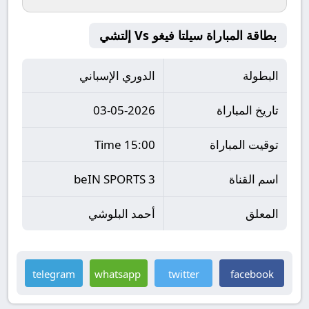
بطاقة المباراة سيلتا فيغو Vs إلتشي
البطولة
الدوري الإسباني
تاريخ المباراة
03-05-2026
توقيت المباراة
15:00 Time
اسم القناة
beIN SPORTS 3
المعلق
أحمد البلوشي
telegram
whatsapp
twitter
facebook