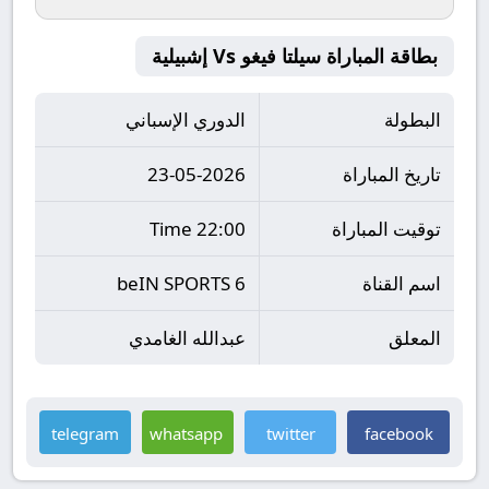
بطاقة المباراة سيلتا فيغو Vs إشبيلية
البطولة
الدوري الإسباني
تاريخ المباراة
23-05-2026
توقيت المباراة
22:00 Time
اسم القناة
beIN SPORTS 6
المعلق
عبدالله الغامدي
telegram
whatsapp
twitter
facebook