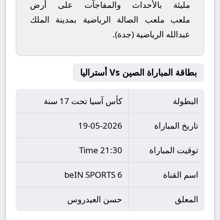
مليئة بالأحداث والمفاجآت على أرض
ملعب
ملعب الصالة الرياضية بمدينة الملك
عبدالله الرياضية (جدة)
.
بطاقة المباراة الصين Vs أستراليا
البطولة
كأس آسيا تحت 17 سنة
تاريخ المباراة
19-05-2026
توقيت المباراة
21:30 Time
اسم القناة
beIN SPORTS 6
المعلق
حسن العيدروس