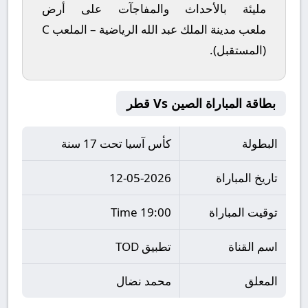
مليئة بالأحداث والمفاجآت على أرض
ملعب
مدينة الملك عبد الله الرياضية – الملعب C
(المستقبل)
.
بطاقة المباراة الصين Vs قطر
البطولة
كأس آسيا تحت 17 سنة
تاريخ المباراة
12-05-2026
توقيت المباراة
19:00 Time
اسم القناة
تطبيق TOD
المعلق
محمد نضال