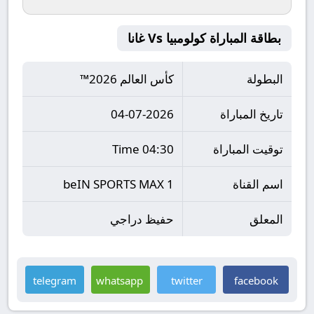
بطاقة المباراة كولومبيا Vs غانا
البطولة
كأس العالم 2026™
تاريخ المباراة
04-07-2026
توقيت المباراة
04:30 Time
اسم القناة
beIN SPORTS MAX 1
المعلق
حفيظ دراجي
telegram
whatsapp
twitter
facebook