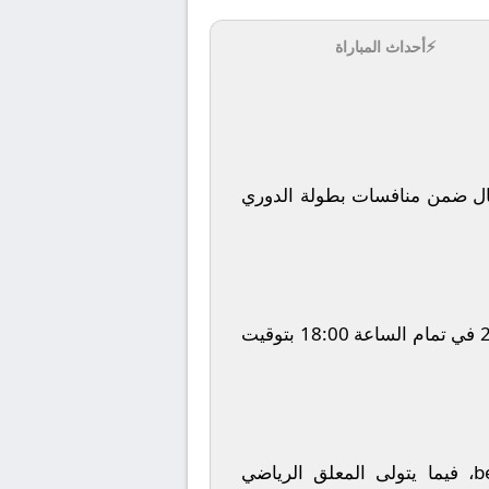
⚡
أحداث المباراة
ل
ضمن منافسات بطولة
الدوري
في تمام الساعة
18:00
بتوقيت
b
، فيما يتولى المعلق الرياضي