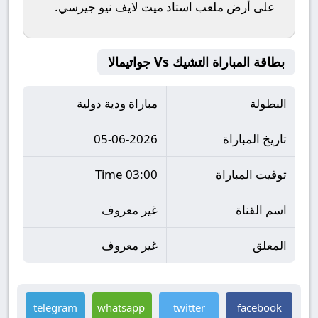
على أرض ملعب
استاد ميت لايف نيو جيرسي
.
بطاقة المباراة التشيك Vs جواتيمالا
البطولة
مباراة ودية دولية
تاريخ المباراة
05-06-2026
توقيت المباراة
03:00 Time
اسم القناة
غير معروف
المعلق
غير معروف
telegram
whatsapp
twitter
facebook