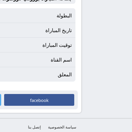
البطولة
تاريخ المباراة
توقيت المباراة
اسم القناة
المعلق
facebook
سياسة الخصوصية
إتصل بنا