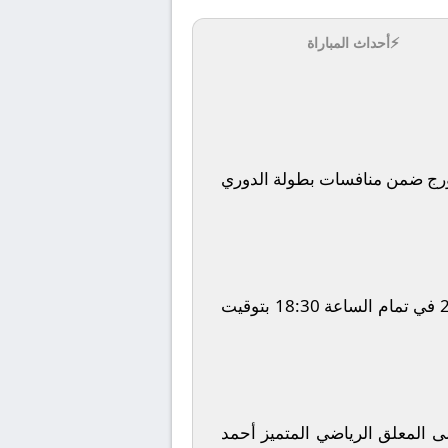
⚡
أحداث المباراة
رج
ضمن منافسات بطولة
الدوري
في تمام الساعة
18:30
بتوقيت
ولى المعلق الرياضي المتميز
أحمد