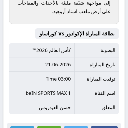
إلى مواجهة شيّقة مليئة بالأحداث والمفاجآت
على أرض ملعب
استاد أروهيد
.
بطاقة المباراة الإكوادور Vs كوراساو
البطولة
كأس العالم 2026™
تاريخ المباراة
21-06-2026
توقيت المباراة
03:00 Time
اسم القناة
beIN SPORTS MAX 1
المعلق
حسن العيدروس