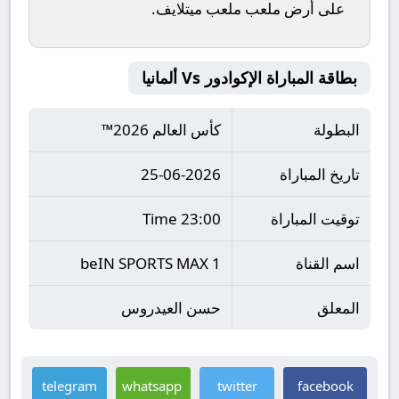
على أرض ملعب
ملعب ميتلايف
.
بطاقة المباراة الإكوادور Vs ألمانيا
البطولة
كأس العالم 2026™
تاريخ المباراة
25-06-2026
توقيت المباراة
23:00 Time
اسم القناة
beIN SPORTS MAX 1
المعلق
حسن العيدروس
telegram
whatsapp
twitter
facebook