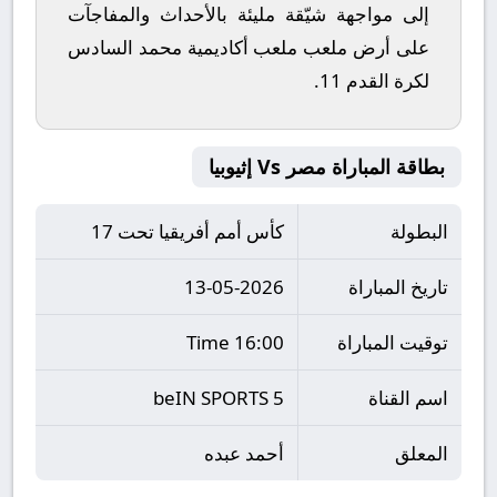
إلى مواجهة شيّقة مليئة بالأحداث والمفاجآت
على أرض ملعب
ملعب أكاديمية محمد السادس
لكرة القدم 11
.
بطاقة المباراة مصر Vs إثيوبيا
البطولة
كأس أمم أفريقيا تحت 17
تاريخ المباراة
13-05-2026
توقيت المباراة
16:00 Time
اسم القناة
beIN SPORTS 5
المعلق
أحمد عبده