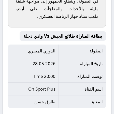
في البطولة. ويتطلع الجمهور إلى مواجهة شيّقة
مليئة بالأحداث والمفاجآت على أرض
ملعب
ستاد جهاز الرياضة العسكري
.
بطاقة المباراة طلائع الجيش Vs وادي دجلة
البطولة
الدوري المصري
تاريخ المباراة
28-05-2026
توقيت المباراة
20:00 Time
اسم القناة
On Sport Plus
المعلق
طارق حسن