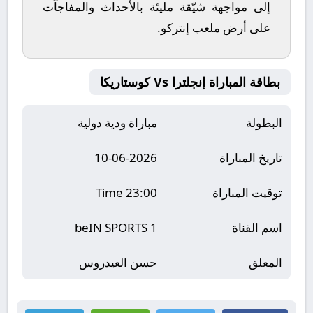
إلى مواجهة شيّقة مليئة بالأحداث والمفاجآت
على أرض ملعب
إنتركو
.
بطاقة المباراة إنجلترا Vs كوستاريكا
البطولة
مباراة ودية دولية
تاريخ المباراة
10-06-2026
توقيت المباراة
23:00 Time
اسم القناة
beIN SPORTS 1
المعلق
حسن العيدروس