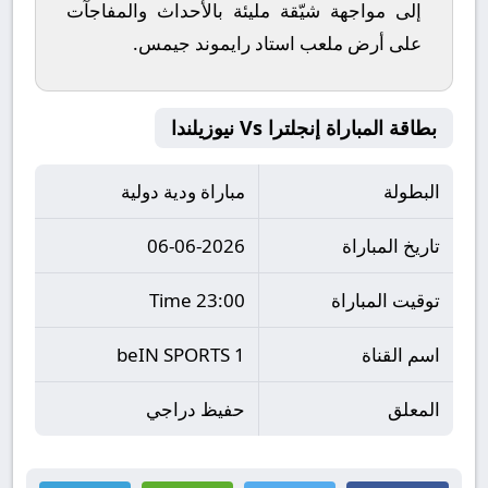
إلى مواجهة شيّقة مليئة بالأحداث والمفاجآت
على أرض ملعب
استاد رايموند جيمس
.
بطاقة المباراة إنجلترا Vs نيوزيلندا
البطولة
مباراة ودية دولية
تاريخ المباراة
06-06-2026
توقيت المباراة
23:00 Time
اسم القناة
beIN SPORTS 1
المعلق
حفيظ دراجي