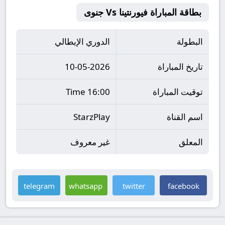
بطاقة المباراة فيورنتينا Vs جنوى
البطولة
الدوري الإيطالي
تاريخ المباراة
10-05-2026
توقيت المباراة
16:00 Time
اسم القناة
StarzPlay
المعلق
غير معروف
telegram
whatsapp
twitter
facebook