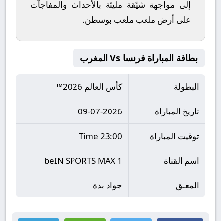
إلى مواجهة شيّقة مليئة بالأحداث والمفاجآت
على أرض ملعب
ملعب بوسطن
.
بطاقة المباراة فرنسا Vs المغرب
البطولة
كأس العالم 2026™
تاريخ المباراة
09-07-2026
توقيت المباراة
23:00 Time
اسم القناة
beIN SPORTS MAX 1
المعلق
جواد بدة