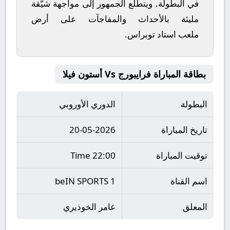
في البطولة. ويتطلع الجمهور إلى مواجهة شيّقة
مليئة بالأحداث والمفاجآت على أرض
ملعب
استاد توبراس
.
بطاقة المباراة فرايبورج Vs أستون فيلا
البطولة
الدوري الأوروبي
تاريخ المباراة
20-05-2026
توقيت المباراة
22:00 Time
اسم القناة
beIN SPORTS 1
المعلق
عامر الخوذيري