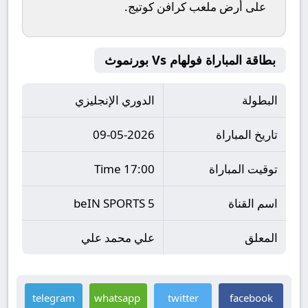
على أرض ملعب
كرافن كوتيج
.
بطاقة المباراة فولهام Vs بورنموث
البطولة
الدوري الإنجليزي
تاريخ المباراة
09-05-2026
توقيت المباراة
17:00 Time
اسم القناة
beIN SPORTS 5
المعلق
علي محمد علي
telegram
whatsapp
twitter
facebook