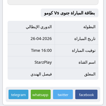
بطاقة المباراة جنوى Vs كومو
البطولة
الدوري الإيطالي
تاريخ المباراة
26-04-2026
توقيت المباراة
16:00 Time
اسم القناة
StarzPlay
المعلق
فيصل الهندي
telegram
whatsapp
twitter
facebook