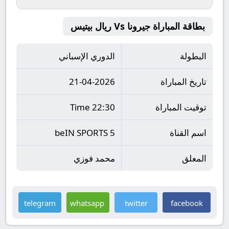
بطاقة المباراة جيرونا Vs ريال بيتيس
البطولة
الدوري الإسباني
تاريخ المباراة
21-04-2026
توقيت المباراة
22:30 Time
اسم القناة
beIN SPORTS 5
المعلق
محمد فوزي
telegram
whatsapp
twitter
facebook