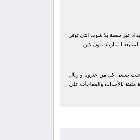
داد
عبر منصة
يلا شوت
التي توفر
متابعة المباريات أون لاين.
ة، حيث يسعى كل من
جيرونا
و
ريال
ة مليئة بالأحداث والمفاجآت على