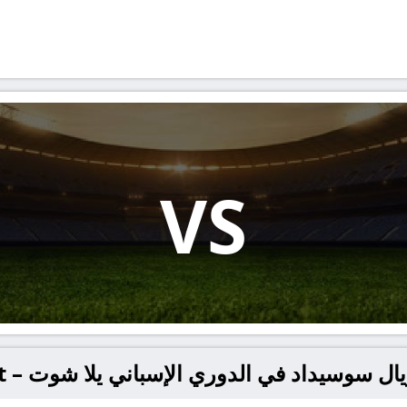
VS
 سوسيداد في الدوري الإسباني يلا شوت – yallashoot