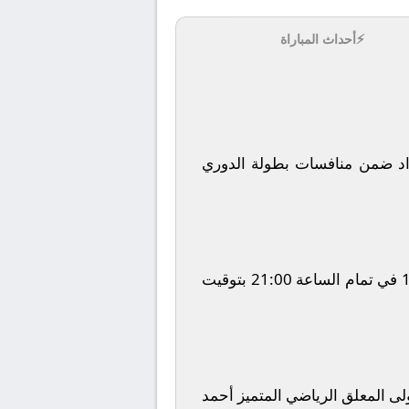
⚡
أحداث المباراة
د
ضمن منافسات بطولة
الدوري
في تمام الساعة
21:00
بتوقيت
ولى المعلق الرياضي المتميز
أحمد